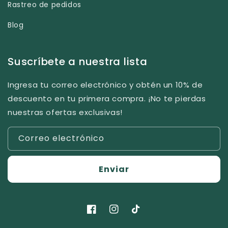
Rastreo de pedidos
Blog
Suscríbete a nuestra lista
Ingresa tu correo electrónico y obtén un 10% de
descuento en tu primera compra. ¡No te pierdas
nuestras ofertas exclusivas!
Correo electrónico
Enviar
Facebook
Instagram
TikTok