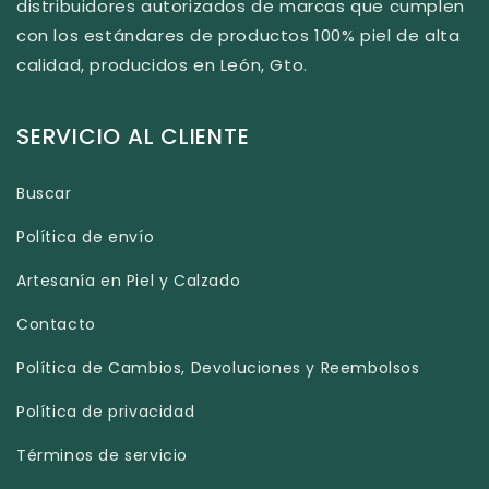
distribuidores autorizados de marcas que cumplen
con los estándares de productos 100% piel de alta
calidad, producidos en León, Gto.
SERVICIO AL CLIENTE
Buscar
Política de envío
Artesanía en Piel y Calzado
Contacto
Política de Cambios, Devoluciones y Reembolsos
Política de privacidad
Términos de servicio