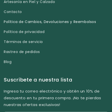
Artesanía en Piel y Calzado
Contacto
Política de Cambios, Devoluciones y Reembolsos
Política de privacidad
Términos de servicio
Rastreo de pedidos
Blog
Suscríbete a nuestra lista
Ingresa tu correo electrónico y obtén un 10% de
descuento en tu primera compra. ¡No te pierdas
nuestras ofertas exclusivas!