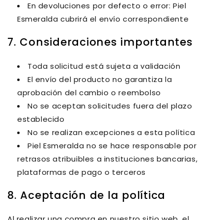
En devoluciones por defecto o error: Piel
Esmeralda cubrirá el envío correspondiente
7. Consideraciones importantes
Toda solicitud está sujeta a validación
El envío del producto no garantiza la
aprobación del cambio o reembolso
No se aceptan solicitudes fuera del plazo
establecido
No se realizan excepciones a esta política
Piel Esmeralda no se hace responsable por
retrasos atribuibles a instituciones bancarias,
plataformas de pago o terceros
8. Aceptación de la política
Al realizar una compra en nuestro sitio web, el