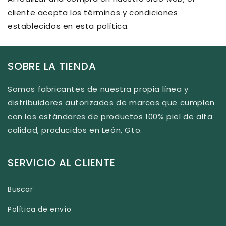
cliente acepta los términos y condiciones
establecidos en esta política.
SOBRE LA TIENDA
Somos fabricantes de nuestra propia línea y
distribuidores autorizados de marcas que cumplen
con los estándares de productos 100% piel de alta
calidad, producidos en León, Gto.
SERVICIO AL CLIENTE
Buscar
Política de envío