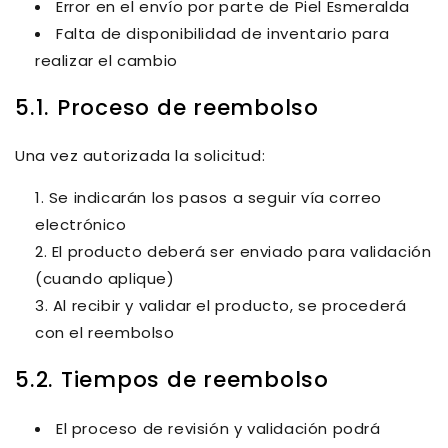
Error en el envío por parte de Piel Esmeralda
Falta de disponibilidad de inventario para
realizar el cambio
5.1. Proceso de reembolso
Una vez autorizada la solicitud:
Se indicarán los pasos a seguir vía correo
electrónico
El producto deberá ser enviado para validación
(cuando aplique)
Al recibir y validar el producto, se procederá
con el reembolso
5.2. Tiempos de reembolso
El proceso de revisión y validación podrá