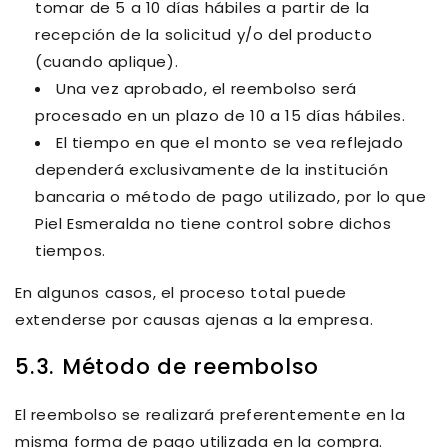
tomar de
5 a 10 días hábiles
a partir de la
recepción de la solicitud y/o del producto
(cuando aplique).
Una vez aprobado, el reembolso será
procesado en un plazo de
10 a 15 días hábiles
.
El tiempo en que el monto se vea reflejado
dependerá exclusivamente de la institución
bancaria o método de pago utilizado, por lo que
Piel Esmeralda no tiene control sobre dichos
tiempos
.
En algunos casos, el proceso total puede
extenderse por causas ajenas a la empresa.
5.3. Método de reembolso
El reembolso se realizará preferentemente en la
misma forma de pago
utilizada en la compra.