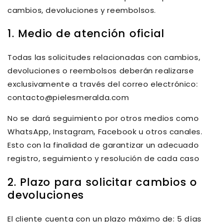
cambios, devoluciones y reembolsos.
1. Medio de atención oficial
Todas las solicitudes relacionadas con cambios,
devoluciones o reembolsos deberán realizarse
exclusivamente a través del correo electrónico:
contacto@pielesmeralda.com
No se dará seguimiento por otros medios
como
WhatsApp, Instagram, Facebook u otros canales.
Esto con la finalidad de garantizar un adecuado
registro, seguimiento y resolución de cada caso
2. Plazo para solicitar cambios o
devoluciones
El cliente cuenta con un plazo máximo de: 5
días