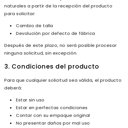
naturales a partir de la recepción del producto
para solicitar:
Cambio de talla
Devolución por defecto de fábrica
Después de este plazo,
no será posible procesar
ninguna solicitud
, sin excepción.
3. Condiciones del producto
Para que cualquier solicitud sea válida, el producto
deberá:
Estar
sin uso
Estar en
perfectas condiciones
Contar con su
empaque original
No presentar daños por mal uso