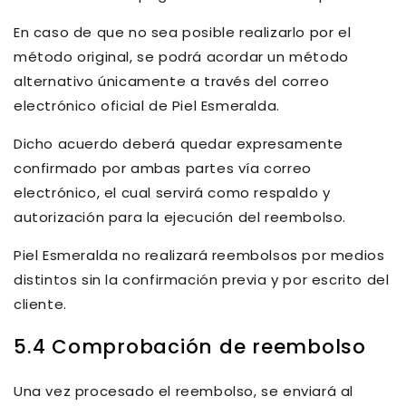
En caso de que no sea posible realizarlo por el
método original, se podrá acordar un método
alternativo
únicamente a través del correo
electrónico oficial
de Piel Esmeralda.
Dicho acuerdo deberá quedar expresamente
confirmado por ambas partes vía correo
electrónico, el cual servirá como respaldo y
autorización para la ejecución del reembolso.
Piel Esmeralda no realizará reembolsos por medios
distintos sin la confirmación previa y por escrito del
cliente.
5.4 Comprobación de reembolso
Una vez procesado el reembolso, se enviará al