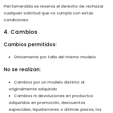
Piel Esmeralda se reserva el derecho de rechazar
cualquier solicitud que no cumpla con estas
condiciones.
4. Cambios
Cambios permitidos:
Únicamente por
talla del mismo modelo
No se realizan:
Cambios por un modelo distinto al
originalmente adquirido
Cambios ni devoluciones en productos
adquiridos en
promoción, descuentos
especiales, liquidaciones o últimas piezas
, los