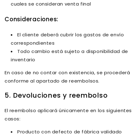
cuales se consideran
venta final
Consideraciones:
El cliente deberá cubrir los gastos de envío
correspondientes
Todo cambio está sujeto a disponibilidad de
inventario
En caso de no contar con existencia, se procederá
conforme al apartado de reembolsos.
5. Devoluciones y reembolso
El reembolso aplicará únicamente en los siguientes
casos:
Producto con defecto de fábrica validado