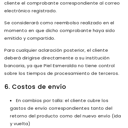
cliente el comprobante correspondiente al correo
electrónico registrado.
Se considerará como reembolso realizado en el
momento en que dicho comprobante haya sido
emitido y compartido.
Para cualquier aclaración posterior, el cliente
deberá dirigirse directamente a su institución
bancaria, ya que Piel Esmeralda no tiene control
sobre los tiempos de procesamiento de terceros.
6. Costos de envío
En cambios por talla: el cliente cubre los
gastos de envío correspondientes tanto del
retorno del producto como del nuevo envío (ida
y vuelta)