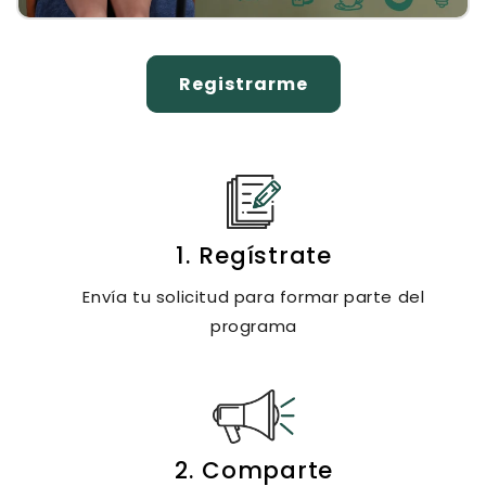
Registrarme
1. Regístrate
Envía tu solicitud para formar parte del
programa
2. Comparte