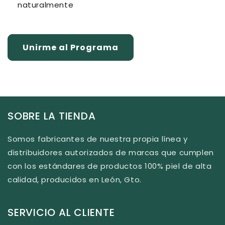
naturalmente
Unirme al Programa
SOBRE LA TIENDA
Somos fabricantes de nuestra propia línea y
distribuidores autorizados de marcas que cumplen
con los estándares de productos 100% piel de alta
calidad, producidos en León, Gto.
SERVICIO AL CLIENTE