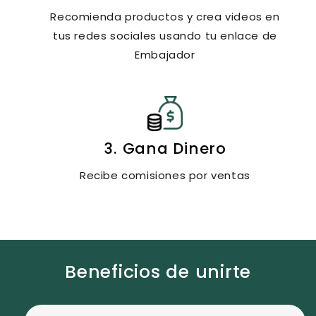
Recomienda productos y crea videos en
tus redes sociales usando tu enlace de
Embajador
3. Gana Dinero
Recibe comisiones por ventas
Beneficios de unirte