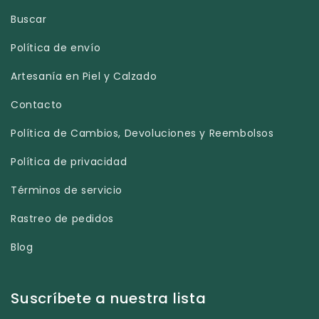
Buscar
Política de envío
Artesanía en Piel y Calzado
Contacto
Política de Cambios, Devoluciones y Reembolsos
Política de privacidad
Términos de servicio
Rastreo de pedidos
Blog
Suscríbete a nuestra lista