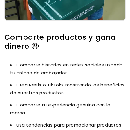
Comparte productos y gana
dinero 🤑
Comparte historias en redes sociales usando
tu enlace de embajador
Crea Reels o TikToks mostrando los beneficios
de nuestros productos
Comparte tu experiencia genuina con la
marca
Usa tendencias para promocionar productos