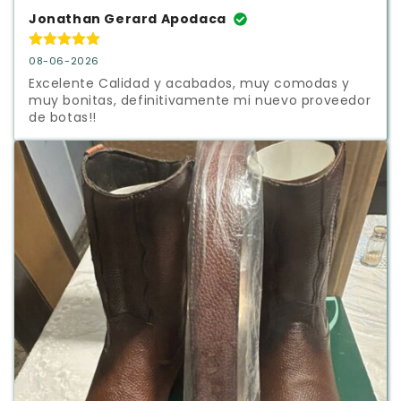
Jonathan Gerard Apodaca
08-06-2026
Excelente Calidad y acabados, muy comodas y 
muy bonitas, definitivamente mi nuevo proveedor 
de botas!!