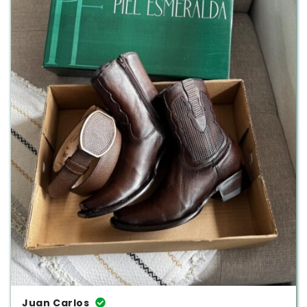
Juan Carlos