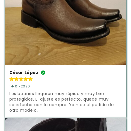
César López
14-01-2026
Los botines llegaron muy rápido y muy bien 
protegidos. El ajuste es perfecto, quedé muy 
satisfecho con la compra. Ya hice el pedido de 
otro modelo.