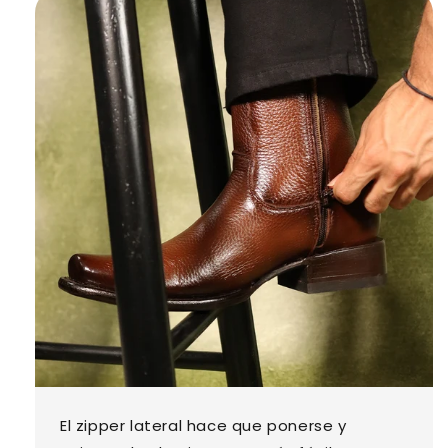
El zipper lateral hace que ponerse y