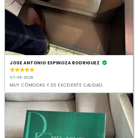
JOSE ANTONIO ESPINOZA RODRIGUEZ
07-04-2026
MUY CÓMODAS Y DE EXCELENTE CALIDAD.