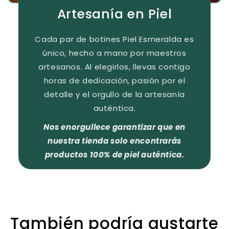
Artesanía en Piel
Cada par de botines Piel Esmeralda es
único, hecho a mano por maestros
artesanos. Al elegirlos, llevas contigo
horas de dedicación, pasión por el
detalle y el orgullo de la artesanía
auténtica.
Nos enorgullece garantizar que en
nuestra tienda solo encontrarás
productos 100% de piel auténtica.
También podría gustarte