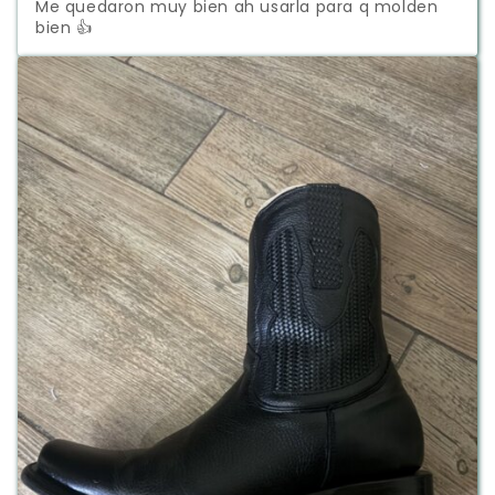
Me quedaron muy bien ah usarla para q molden 
bien 👍