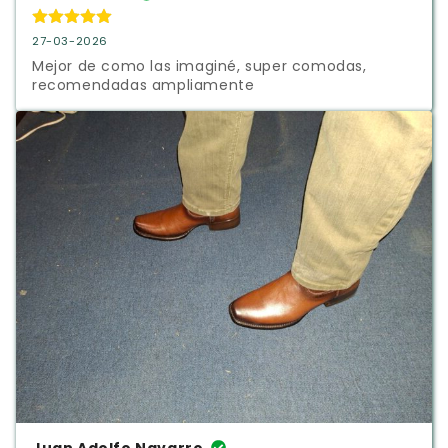
27-03-2026
Mejor de como las imaginé, super comodas, 
recomendadas ampliamente
Juan Adolfo Navarro