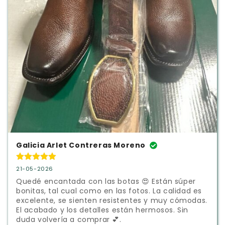
Galicia Arlet Contreras Moreno
21-05-2026
Quedé encantada con las botas 😍 Están súper 
bonitas, tal cual como en las fotos. La calidad es 
excelente, se sienten resistentes y muy cómodas. 
El acabado y los detalles están hermosos. Sin 
duda volvería a comprar 💕.
