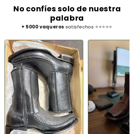
No confíes solo de nuestra
palabra
+ 5000 vaqueros
satisfechos ⭐⭐⭐⭐⭐