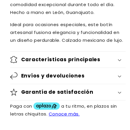
comodidad excepcional durante todo el día.
Hecho a mano en León, Guanajuato.
Ideal para ocasiones especiales, este botín
artesanal fusiona elegancia y funcionalidad en
un diseño perdurable.
Calzado mexicano de lujo.
Características principales
Envíos y devoluciones
Garantía de satisfacción