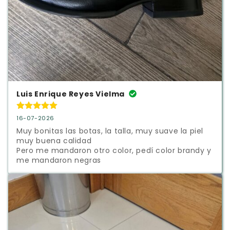
Luis Enrique Reyes Vielma
16-07-2026
Muy bonitas las botas, la talla, muy suave la piel 
muy buena calidad 

Pero me mandaron otro color, pedí color brandy y 
me mandaron negras