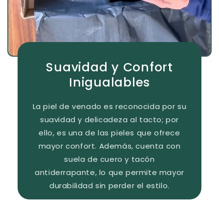
Suavidad y Confort
Inigualables
La piel de venado es reconocida por su
suavidad y delicadeza al tacto; por
ello, es una de las pieles que ofrece
mayor confort. Además, cuenta con
suela de cuero y tacón
antiderrapante, lo que permite mayor
durabilidad sin perder el estilo.