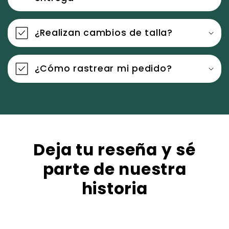
¿Realizan cambios de talla?
¿Cómo rastrear mi pedido?
Deja tu reseña y sé
parte de nuestra
historia