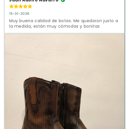
15-01-2026
Muy buena calidad de botas. Me quedaron justo a 
la medida, están muy cómodas y bonitas