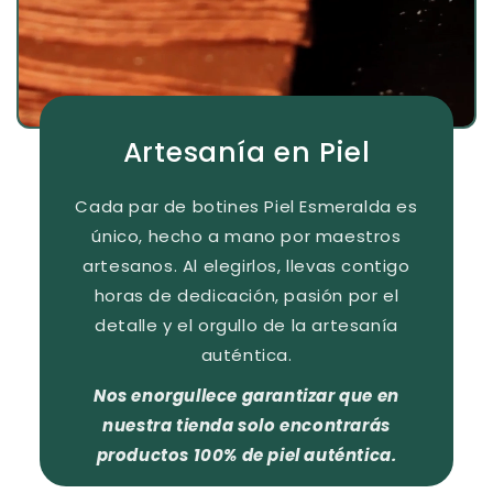
Artesanía en Piel
Cada par de botines Piel Esmeralda es
único, hecho a mano por maestros
artesanos. Al elegirlos, llevas contigo
horas de dedicación, pasión por el
detalle y el orgullo de la artesanía
auténtica.
Nos enorgullece garantizar que en
nuestra tienda solo encontrarás
productos 100% de piel auténtica.