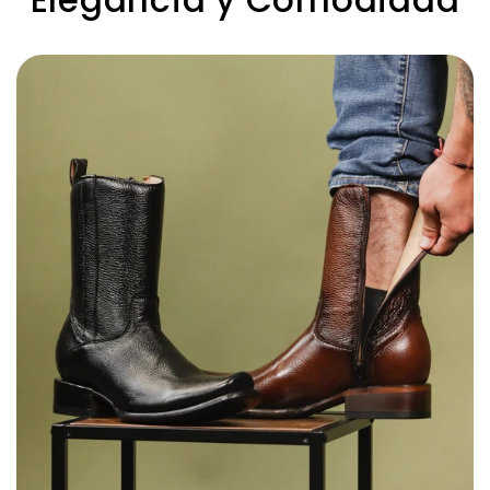
Elegancia y Comodidad