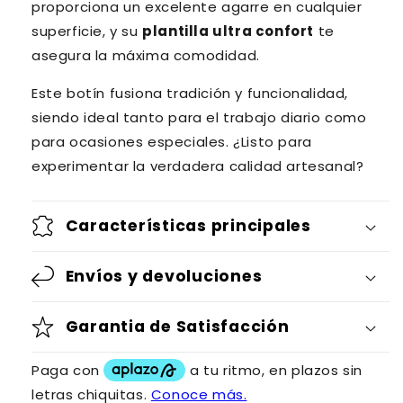
proporciona un excelente agarre en cualquier
superficie, y su
plantilla ultra confort
te
asegura la máxima comodidad.
Este botín fusiona tradición y funcionalidad,
siendo ideal tanto para el trabajo diario como
para ocasiones especiales. ¿Listo para
experimentar la verdadera calidad artesanal?
Características principales
Envíos y devoluciones
Garantia de Satisfacción