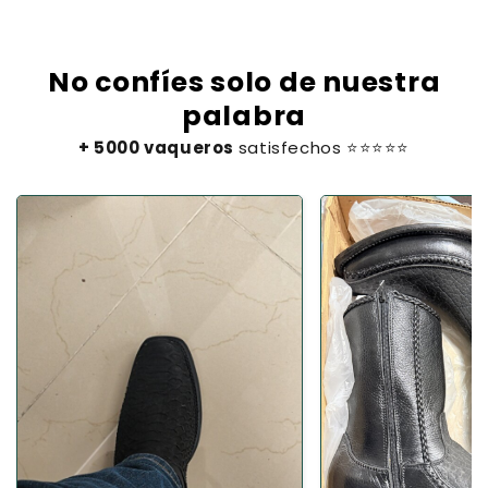
No confíes solo de nuestra
palabra
+ 5000 vaqueros
satisfechos ⭐⭐⭐⭐⭐