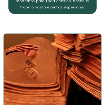
modernos para toda ocasión, desde el
trabajo hasta eventos especiales.