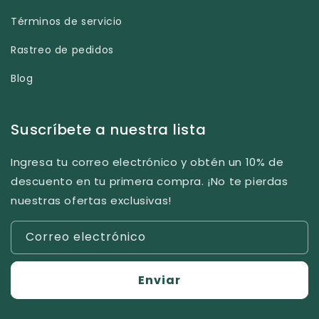
Términos de servicio
Rastreo de pedidos
Blog
Suscríbete a nuestra lista
Ingresa tu correo electrónico y obtén un 10% de
descuento en tu primera compra. ¡No te pierdas
nuestras ofertas exclusivas!
Correo electrónico
Enviar