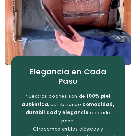
Elegancia en Cada
Paso
Nuestros botines son de
100% piel
auténtica
, combinando
comodidad,
durabilidad y elegancia
en cada
paso.
Ofrecemos estilos clásicos y