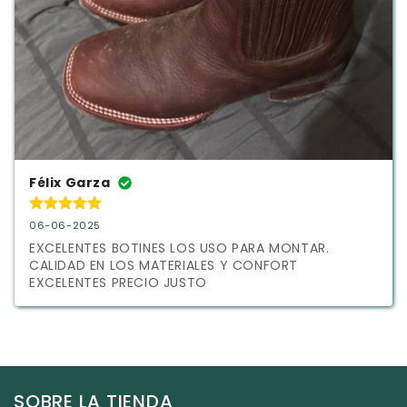
Félix Garza
06-06-2025
EXCELENTES BOTINES LOS USO PARA MONTAR.  
CALIDAD EN LOS MATERIALES Y CONFORT 
EXCELENTES PRECIO JUSTO
SOBRE LA TIENDA