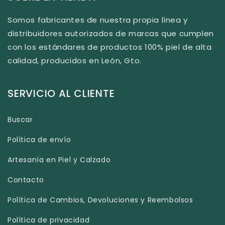
Somos fabricantes de nuestra propia línea y
distribuidores autorizados de marcas que cumplen
con los estándares de productos 100% piel de alta
calidad, producidos en León, Gto.
SERVICIO AL CLIENTE
Buscar
Política de envío
Artesanía en Piel y Calzado
Contacto
Política de Cambios, Devoluciones y Reembolsos
Política de privacidad